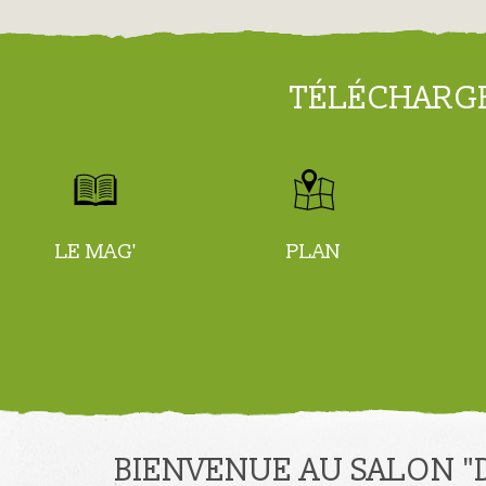
TÉLÉCHARG
LE MAG'
PLAN
BIENVENUE AU SALON "