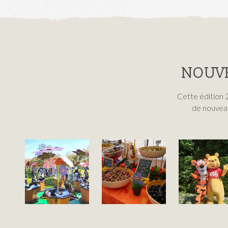
NOUVE
Cette édition 
de nouveau