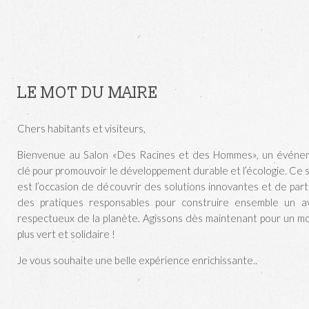
LE MOT DU MAIRE
Chers habitants et visiteurs,
Bienvenue au Salon «Des Racines et des Hommes», un événe
clé pour promouvoir le développement durable et l’écologie. Ce 
est l’occasion de découvrir des solutions innovantes et de par
des pratiques responsables pour construire ensemble un av
respectueux de la planète. Agissons dès maintenant pour un 
plus vert et solidaire !
Je vous souhaite une belle expérience enrichissante..