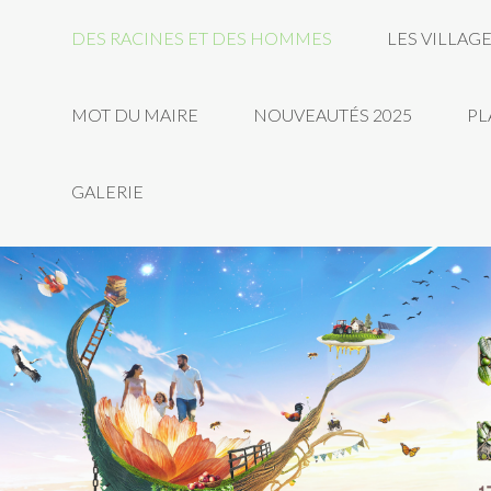
DES RACINES ET DES HOMMES
LES VILLAG
MOT DU MAIRE
NOUVEAUTÉS 2025
PL
GALERIE