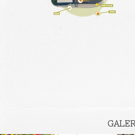
GALER