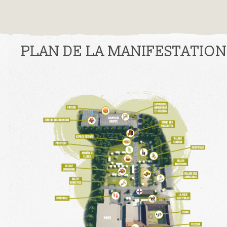
PLAN DE LA MANIFESTATION